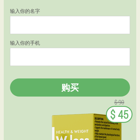
输入你的名字
输入你的手机
购买
$ 90
$ 45