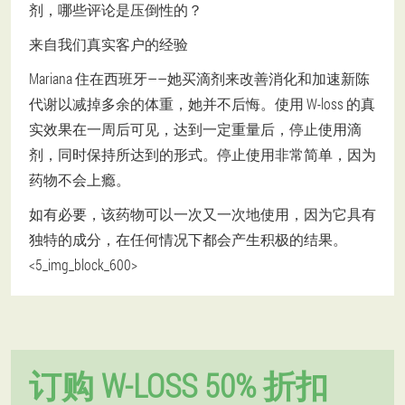
剂，哪些评论是压倒性的？
来自我们真实客户的经验
Mariana 住在西班牙——她买滴剂来改善消化和加速新陈
代谢以减掉多余的体重，她并不后悔。使用 W-loss 的真
实效果在一周后可见，达到一定重量后，停止使用滴
剂，同时保持所达到的形式。停止使用非常简单，因为
药物不会上瘾。
如有必要，该药物可以一次又一次地使用，因为它具有
独特的成分，在任何情况下都会产生积极的结果。
<5_img_block_600>
订购 W-LOSS 50% 折扣