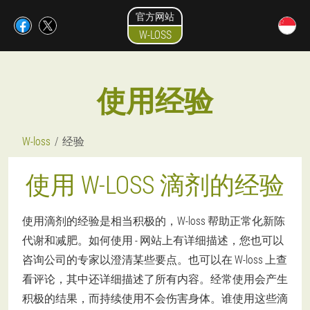
官方网站
W-LOSS
使用经验
W-loss
经验
使用 W-LOSS 滴剂的经验
使用滴剂的经验是相当积极的，W-loss 帮助正常化新陈
代谢和减肥。如何使用 - 网站上有详细描述，您也可以
咨询公司的专家以澄清某些要点。也可以在 W-loss 上查
看评论，其中还详细描述了所有内容。经常使用会产生
积极的结果，而持续使用不会伤害身体。谁使用这些滴