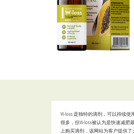
W-loss 是独特的滴剂，可以持
很多，但W-loss被认为是快速
上购买滴剂，该网站为客户提供了