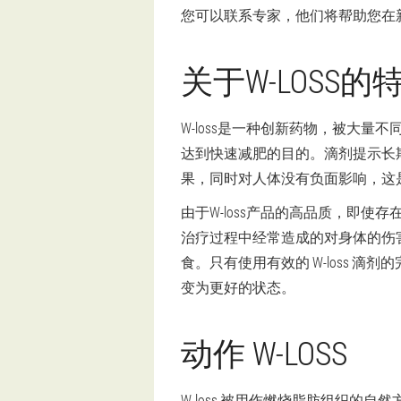
您可以联系专家，他们将帮助您在新加坡
关于W-LOSS的
W-loss是一种创新药物，被大
达到快速减肥的目的。滴剂提示长期
果，同时对人体没有负面影响，这
由于W-loss产品的高品质，即
治疗过程中经常造成的对身体的伤
食。只有使用有效的 W-loss 
变为更好的状态。
动作 W-LOSS
W-loss 被用作燃烧脂肪组织的