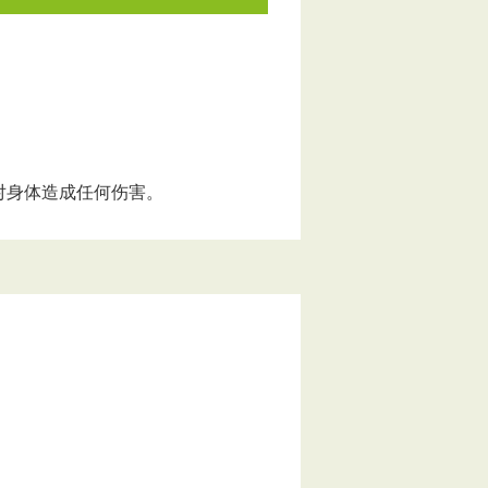
会对身体造成任何伤害。