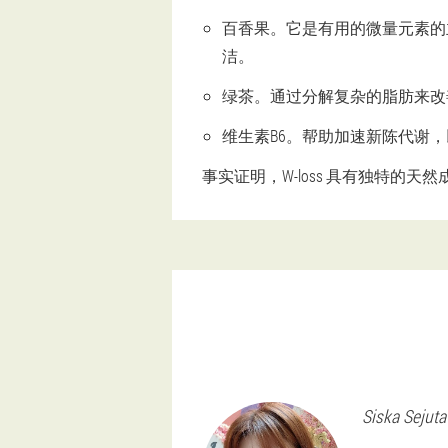
百香果。它是有用的微量元素的
洁。
绿茶。通过分解复杂的脂肪来改
维生素B6。帮助加速新陈代谢
事实证明，W-loss 具有独特
Siska
Sejuta