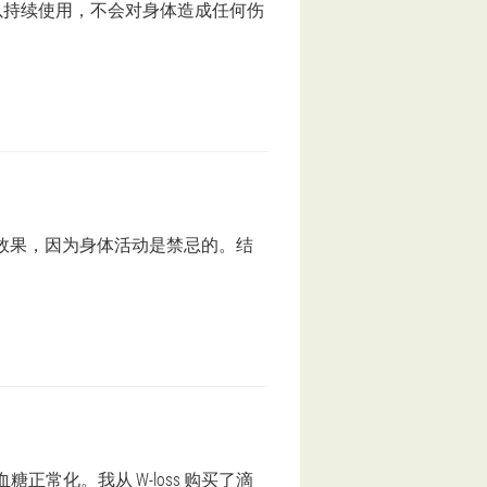
可以持续使用，不会对身体造成任何伤
一些效果，因为身体活动是禁忌的。结
常化。我从 W-loss 购买了滴