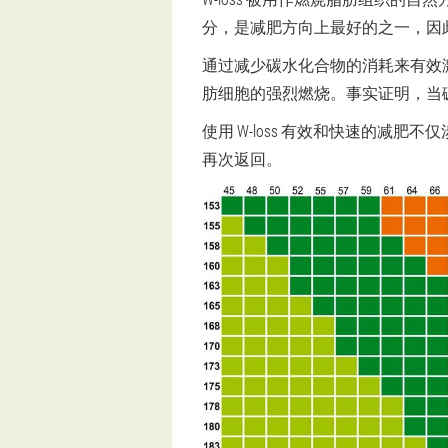
分，是减肥方向上最好的之一，因
通过减少碳水化合物的消耗来有效
肪细胞的强烈燃烧。事实证明，当
使用 W-loss 有效和快速的
再次返回。