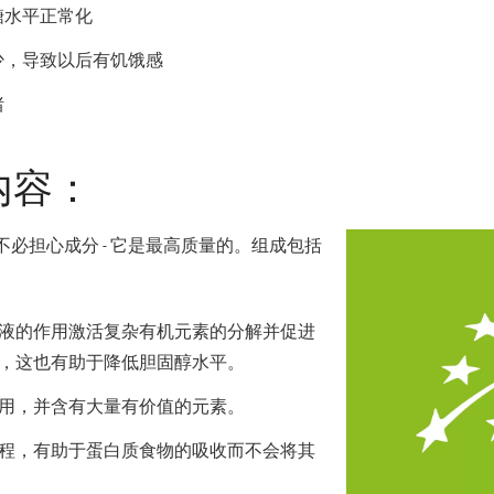
糖水平正常化
少，导致以后有饥饿感
绪
的内容：
必担心成分 - 它是最高质量的。组成包括
液的作用激活复杂有机元素的分解并促进
，这也有助于降低胆固醇水平。
用，并含有大量有价值的元素。
程，有助于蛋白质食物的吸收而不会将其