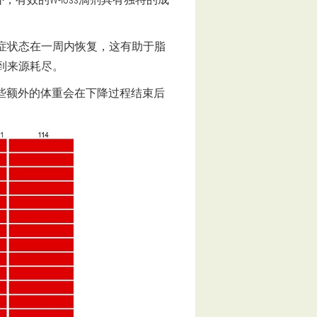
症状态在一周内恢复，这有助于脂
到来源耗尽。
这些额外的体重会在下降过程结束后