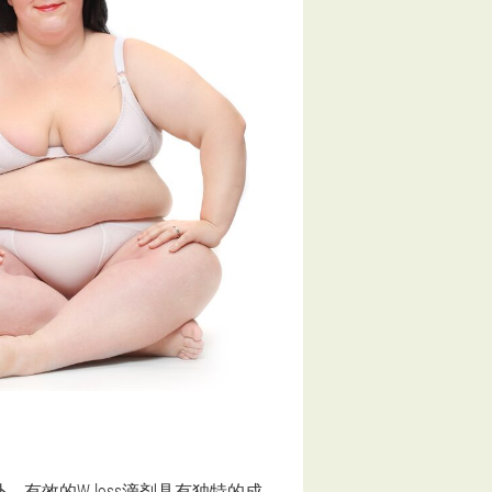
有效的W-loss滴剂具有独特的成