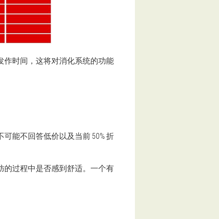
状态的发作时间，这将对消化系统的功能
可能不回答低价以及当前 50% 折
脂肪的过程中是否感到舒适。一个有