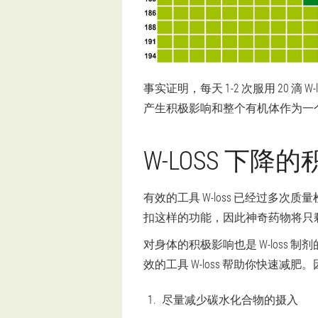
事实证明，每天 1-2 次服用 20
产生积极影响和整个有机体作为一
W-LOSS 下降
有效的工具 W-loss 已经过多
扣这样的功能，因此神奇药物将只剩下 $
对身体的积极影响也是 W-los
效的工具 W-loss 帮助你快速减肥
尽量减少碳水化合物的摄入