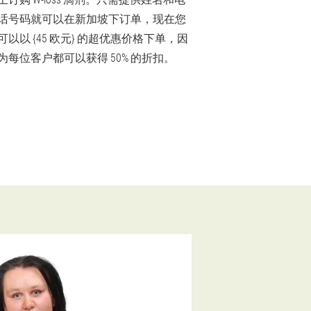
话号码就可以在新加坡下订单，现在您
可以以 {45 欧元} 的超优惠价格下单，因
为每位客户都可以获得 50% 的折扣。