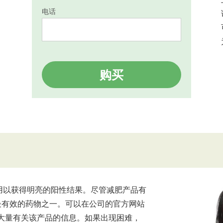
电话
购买
续使用以获得明亮的阳性结果。尽管减肥产品有
减肥最有效的药物之一。可以在公司的官方网站
大量有关该产品的信息。如果出现困难，